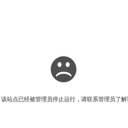
！该站点已经被管理员停止运行，请联系管理员了解