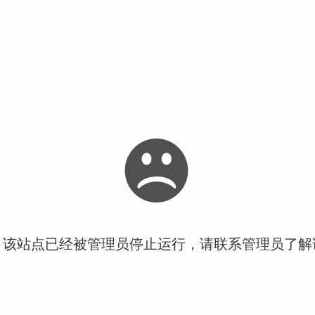
！该站点已经被管理员停止运行，请联系管理员了解