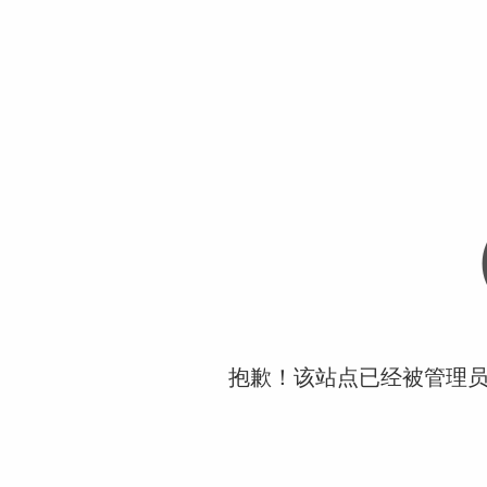
抱歉！该站点已经被管理